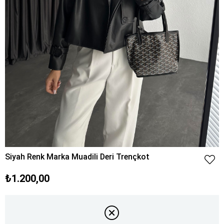
Siyah Renk Marka Muadili Deri Trençkot
₺1.200,00