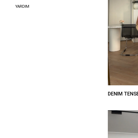
YARDIM