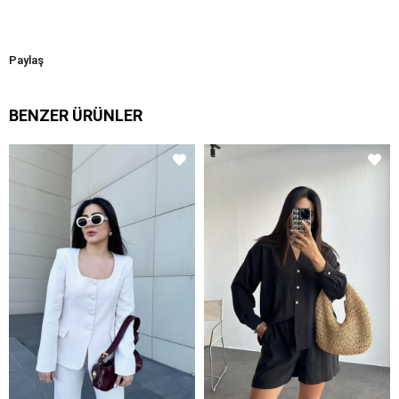
Paylaş
BENZER ÜRÜNLER