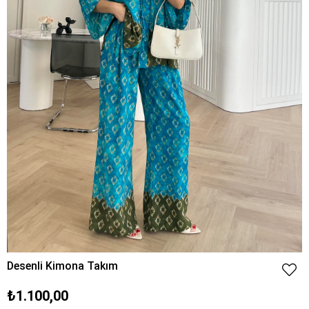
Desenli Kimona Takım
₺1.100,00