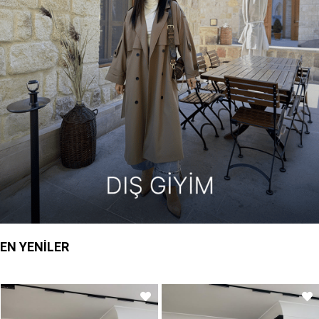
EN YENİLER